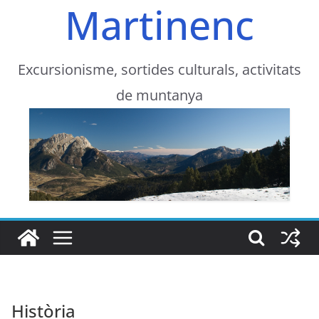
Martinenc
Excursionisme, sortides culturals, activitats
de muntanya
Història