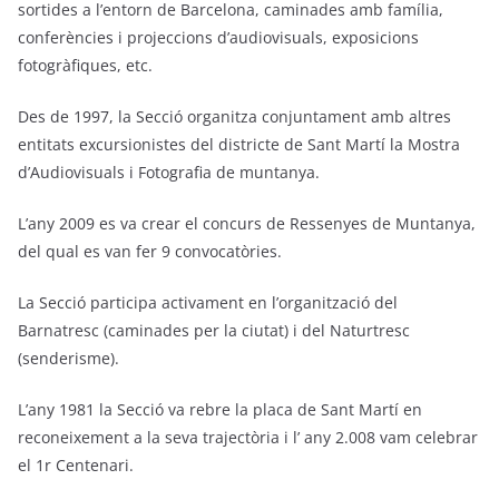
sortides a l’entorn de Barcelona, caminades amb família,
conferències i projeccions d’audiovisuals, exposicions
fotogràfiques, etc.
Des de 1997, la Secció organitza conjuntament amb altres
entitats excursionistes del districte de Sant Martí la Mostra
d’Audiovisuals i Fotografia de muntanya.
L’any 2009 es va crear el concurs de Ressenyes de Muntanya,
del qual es van fer 9 convocatòries.
La Secció participa activament en l’organització del
Barnatresc (caminades per la ciutat) i del Naturtresc
(senderisme).
L’any 1981 la Secció va rebre la placa de Sant Martí en
reconeixement a la seva trajectòria i l’ any 2.008 vam celebrar
el 1r Centenari.