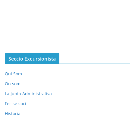
Seccio Excursionista
Qui Som
On som
La Junta Administrativa
Fer-se soci
Història