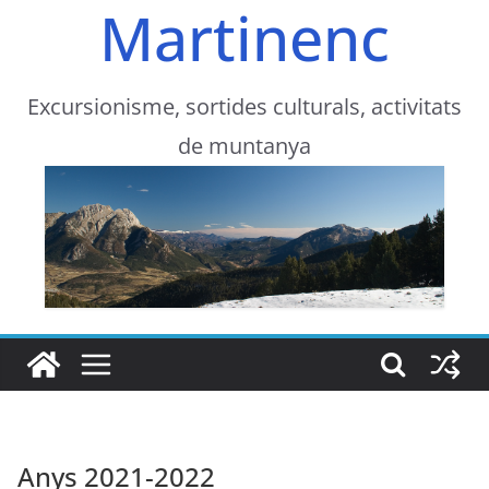
Martinenc
Excursionisme, sortides culturals, activitats
de muntanya
Anys 2021-2022