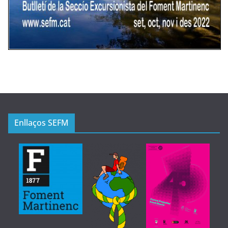
Enllaços SEFM