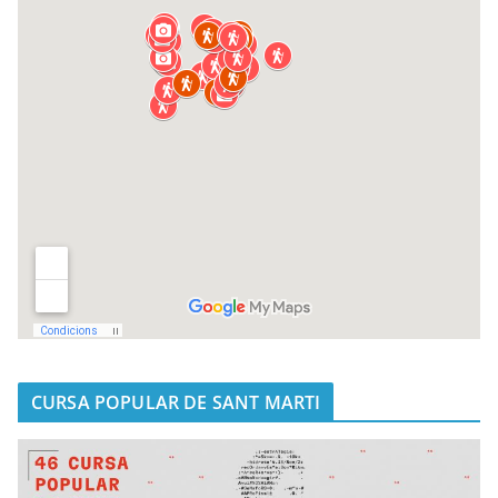
CURSA POPULAR DE SANT MARTI