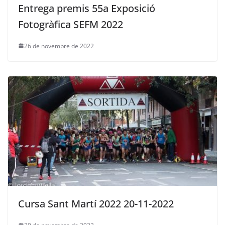
Entrega premis 55a Exposició
Fotogràfica SEFM 2022
26 de novembre de 2022
Cursa Sant Martí 2022 20-11-2022