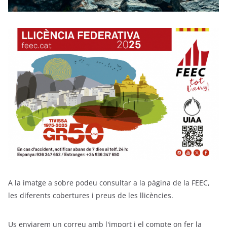
A la imatge a sobre podeu consultar a la pàgina de la FEEC,
les diferents cobertures i preus de les llicències.
Us enviarem un correu amb l'import i el compte on fer la