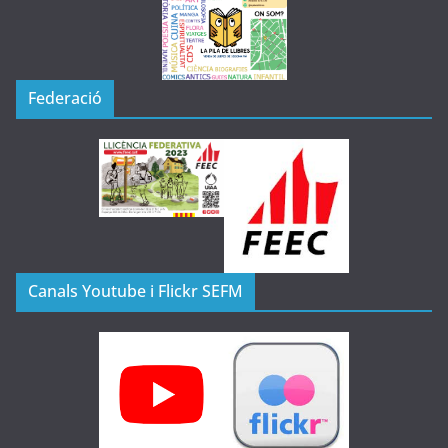
Federació
Canals Youtube i Flickr SEFM