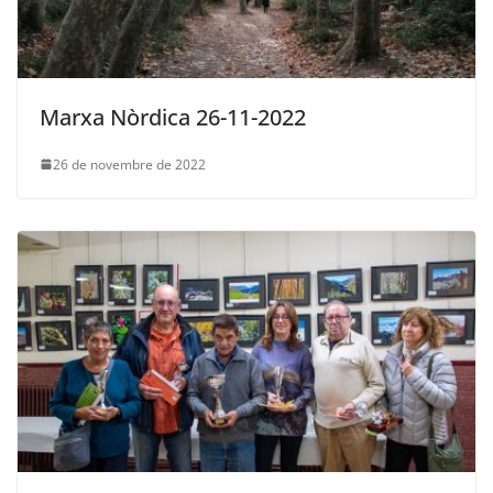
Marxa Nòrdica 26-11-2022
26 de novembre de 2022