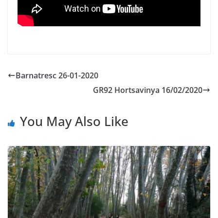
Barnatresc 26-01-2020
GR92 Hortsavinya 16/02/2020
You May Also Like