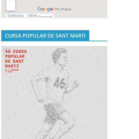
CURSA POPULAR DE SANT MARTI