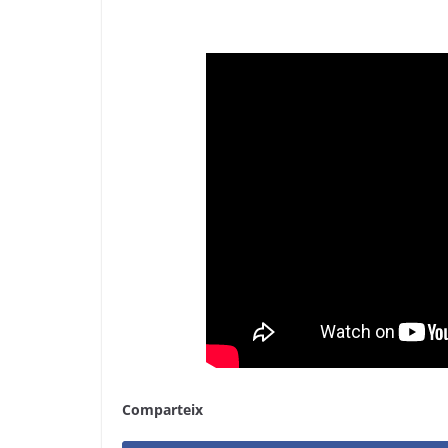
Comparteix