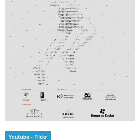
Youtube – Flickr