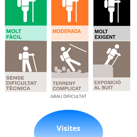
GRAU DIFICULTAT
Visites