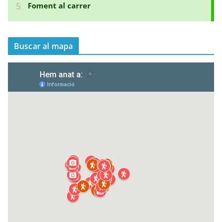
Buscar al mapa