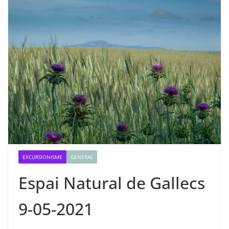
EXCURSIONISME
GENERAL
Espai Natural de Gallecs
9-05-2021