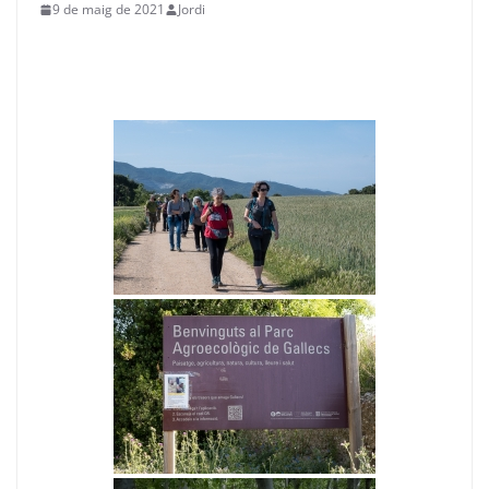
9 de maig de 2021
Jordi