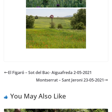
El Figaró – Sot del Bac- Aiguafreda 2-05-2021
Montserrat – Sant Jeroni 23-05-2021
You May Also Like