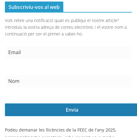
Subscriviu-vos al web
Vols rebre una notificació quan es publiqui el nostre article?
Introduïu la vostra adreça de correu electrònic i el vostre nom a
continuació per ser el primer a saber-ho.
Podeu demanar les llicències de la FEEC de l'any 2025,