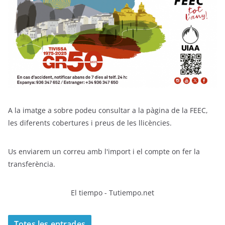
A la imatge a sobre podeu consultar a la pàgina de la FEEC,
les diferents cobertures i preus de les llicències.
Us enviarem un correu amb l'import i el compte on fer la
transferència.
El tiempo - Tutiempo.net
Totes les entrades