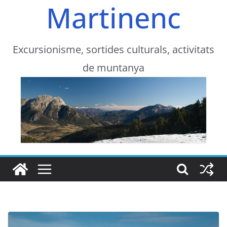
Martinenc
Excursionisme, sortides culturals, activitats
de muntanya