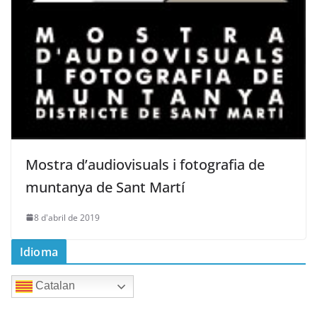
Mostra d’audiovisuals i fotografia de
muntanya de Sant Martí
8 d'abril de 2019
Idioma
Catalan