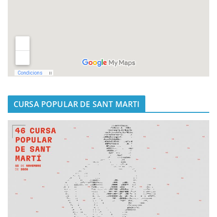
CURSA POPULAR DE SANT MARTI