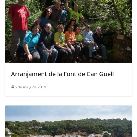
Arranjament de la Font de Can Güell
6 de maig de 2019