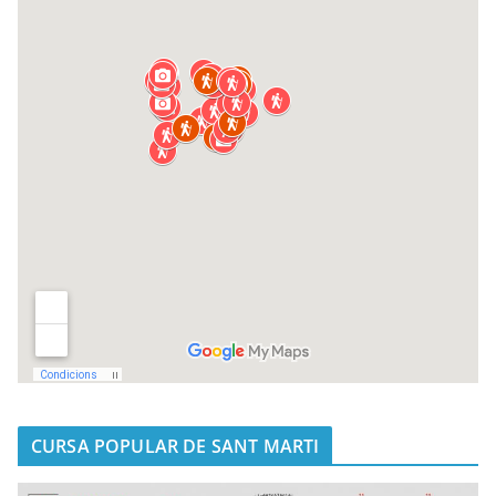
CURSA POPULAR DE SANT MARTI