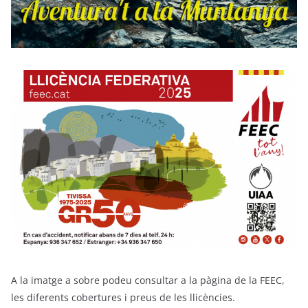
A la imatge a sobre podeu consultar a la pàgina de la FEEC,
les diferents cobertures i preus de les llicències.