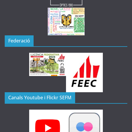
Federació
Canals Youtube i Flickr SEFM