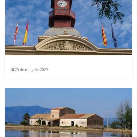
25 de maig de 2023