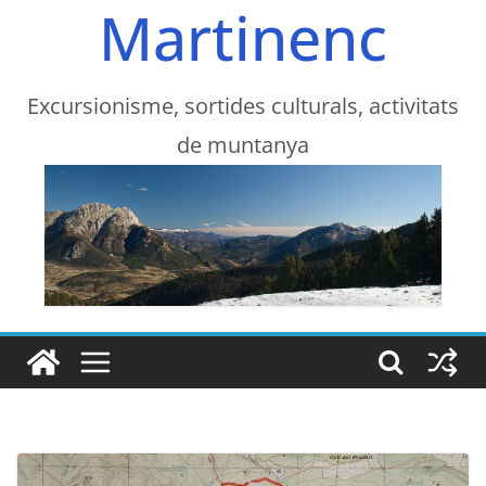
Martinenc
Excursionisme, sortides culturals, activitats
de muntanya