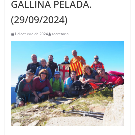
GALLINA PELADA.
(29/09/2024)
1 d'octubre de 2024
secretaria