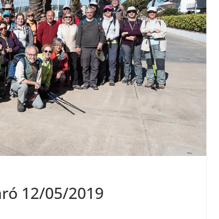
aró 12/05/2019