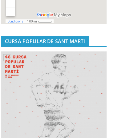
CURSA POPULAR DE SANT MARTI