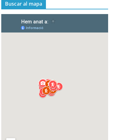
Buscar al mapa