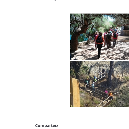
Comparteix