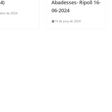
4)
Abadesses- Ripoll 16-
06-2024
ubre de 2024
19 de juny de 2024