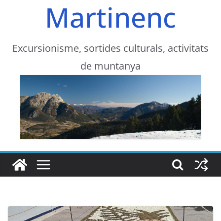
Martinenc
Excursionisme, sortides culturals, activitats
de muntanya