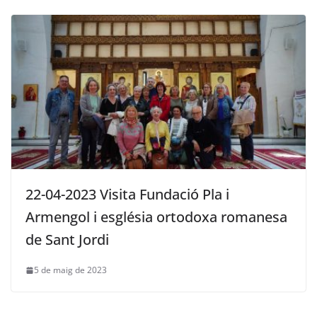
22-04-2023 Visita Fundació Pla i
Armengol i església ortodoxa romanesa
de Sant Jordi
5 de maig de 2023