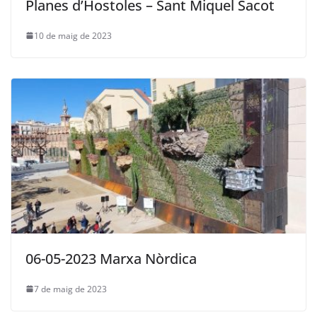
Planes d’Hostoles – Sant Miquel Sacot
10 de maig de 2023
06-05-2023 Marxa Nòrdica
7 de maig de 2023