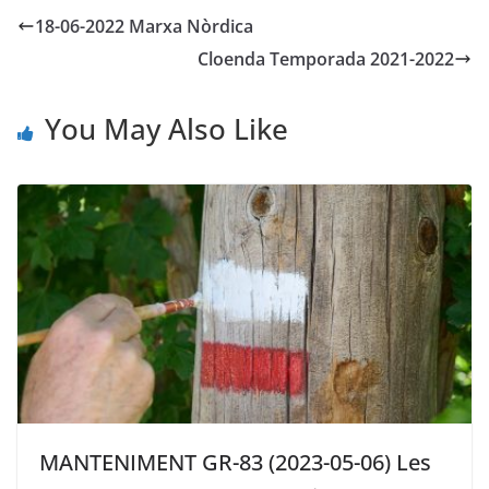
18-06-2022 Marxa Nòrdica
Cloenda Temporada 2021-2022
You May Also Like
MANTENIMENT GR-83 (2023-05-06) Les