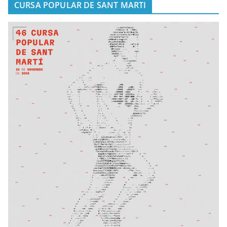
CURSA POPULAR DE SANT MARTI