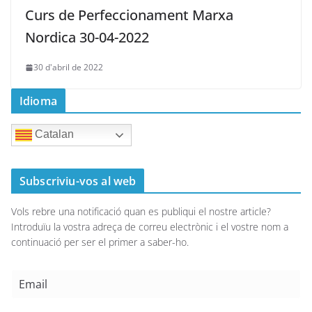
Curs de Perfeccionament Marxa
Nordica 30-04-2022
30 d'abril de 2022
Idioma
Catalan
Subscriviu-vos al web
Vols rebre una notificació quan es publiqui el nostre article?
Introduïu la vostra adreça de correu electrònic i el vostre nom a
continuació per ser el primer a saber-ho.