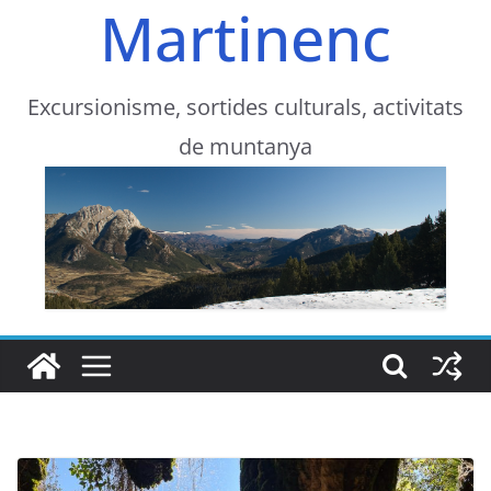
Martinenc
Excursionisme, sortides culturals, activitats
de muntanya