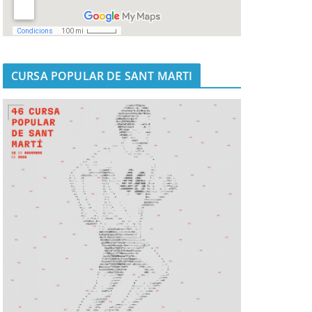
CURSA POPULAR DE SANT MARTI