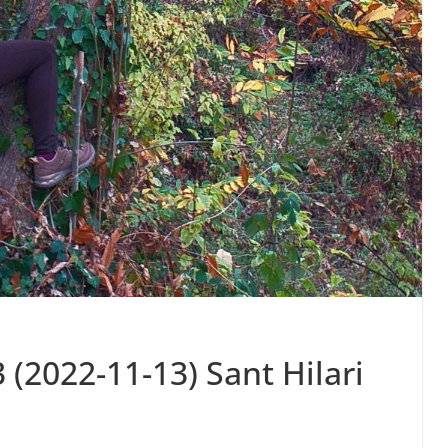
2022-11-13) Sant Hilari