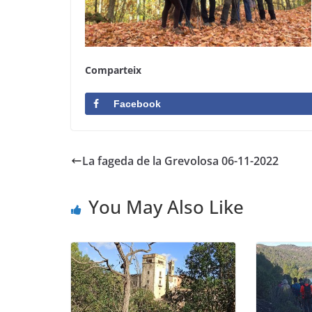
Comparteix
Facebook
La fageda de la Grevolosa 06-11-2022
You May Also Like