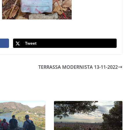
Tweet
TERRASSA MODERNISTA 13-11-2022