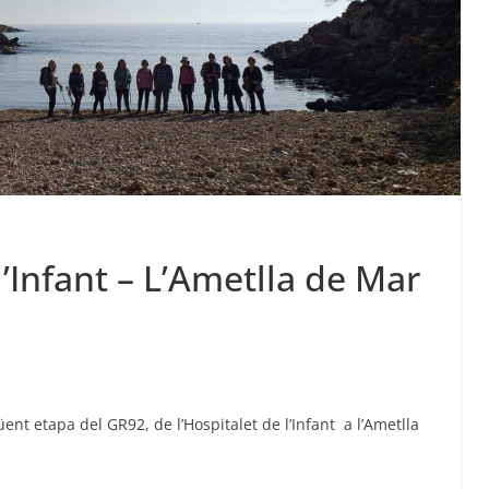
’Infant – L’Ametlla de Mar
ent etapa del GR92, de l’Hospitalet de l’Infant a l’Ametlla