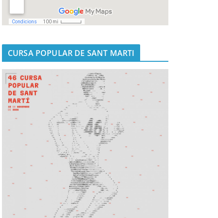
CURSA POPULAR DE SANT MARTI