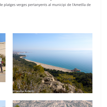
t de platges verges pertanyents al municipi de l’Ametlla de