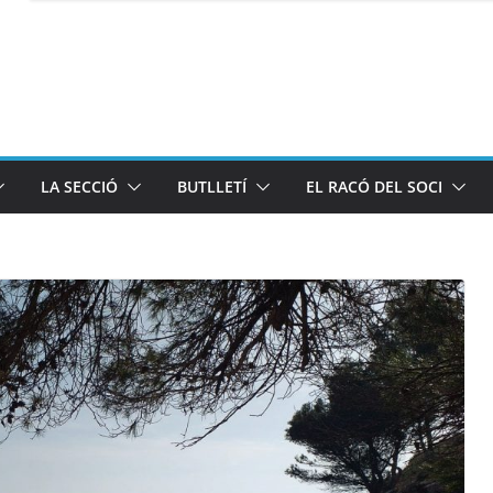
LA SECCIÓ
BUTLLETÍ
EL RACÓ DEL SOCI