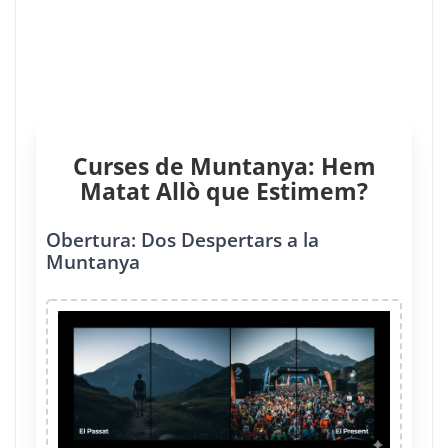
Curses de Muntanya: Hem
Matat Allò que Estimem?
Obertura: Dos Despertars a la
Muntanya