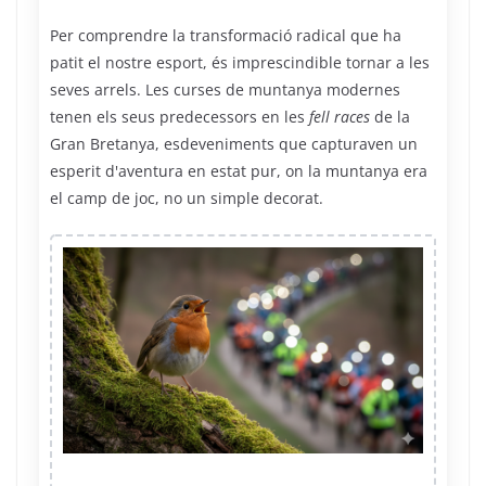
Per comprendre la transformació radical que ha
patit el nostre esport, és imprescindible tornar a les
seves arrels. Les curses de muntanya modernes
tenen els seus predecessors en les
fell races
de la
Gran Bretanya, esdeveniments que capturaven un
esperit d'aventura en estat pur, on la muntanya era
el camp de joc, no un simple decorat.