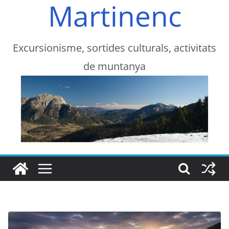
Martinenc
Excursionisme, sortides culturals, activitats
de muntanya