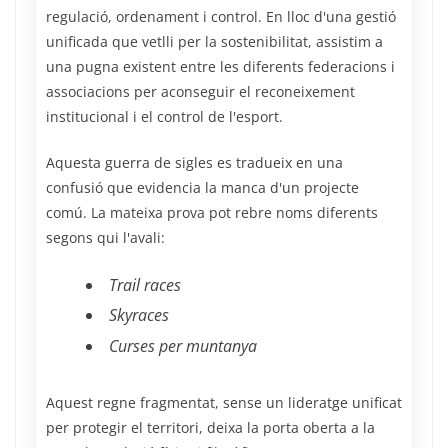
regulació, ordenament i control. En lloc d'una gestió
unificada que vetlli per la sostenibilitat, assistim a
una pugna existent entre les diferents federacions i
associacions per aconseguir el reconeixement
institucional i el control de l'esport.
Aquesta guerra de sigles es tradueix en una
confusió que evidencia la manca d'un projecte
comú. La mateixa prova pot rebre noms diferents
segons qui l'avali:
Trail races
Skyraces
Curses per muntanya
Aquest regne fragmentat, sense un lideratge unificat
per protegir el territori, deixa la porta oberta a la