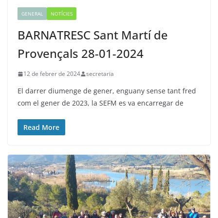
GENERAL
NOTÍCIES
BARNATRESC Sant Martí de
Provençals 28-01-2024
12 de febrer de 2024
secretaria
El darrer diumenge de gener, enguany sense tant fred
com el gener de 2023, la SEFM es va encarregar de
Read More