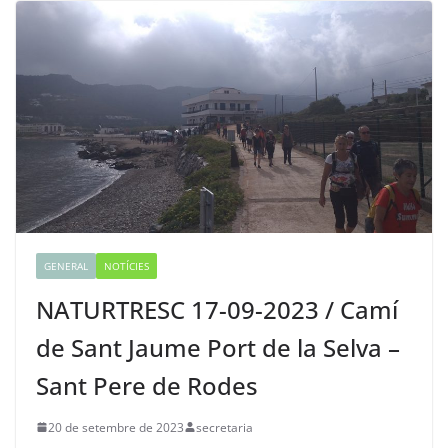
GENERAL
NOTÍCIES
NATURTRESC 17-09-2023 / Camí
de Sant Jaume Port de la Selva –
Sant Pere de Rodes
20 de setembre de 2023
secretaria