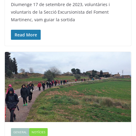
Diumenge 17 de setembre de 2023, voluntàries i
voluntaris de la Secció Excursionista del Foment
Martinenc, vam guiar la sortida
Read More
GENERAL
NOTÍCIES