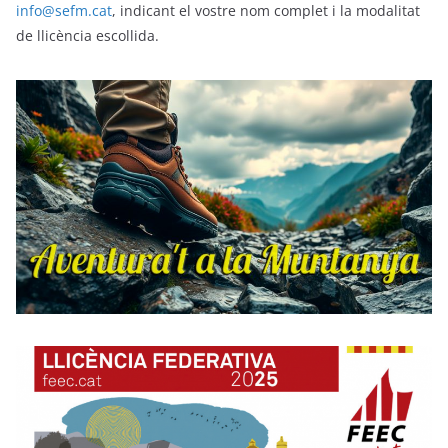
info@sefm.cat
, indicant el vostre nom complet i la modalitat
de llicència escollida.