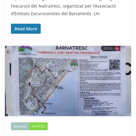
l’excursió del Natrutresc, organitzat per l’Associació
d’Entitats Excursionistes del Barcelonès. Un
Read More
GENERAL
NOTÍCIES