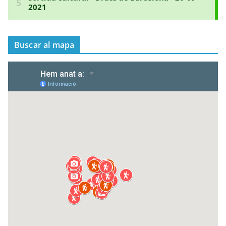
Buscar al mapa