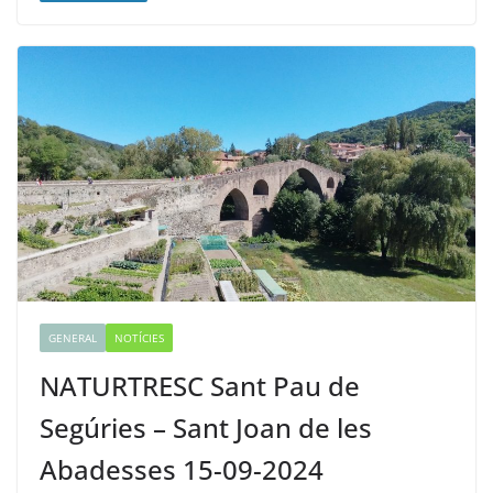
GENERAL
NOTÍCIES
NATURTRESC Sant Pau de
Segúries – Sant Joan de les
Abadesses 15-09-2024