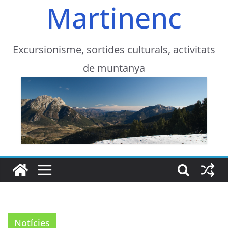
Martinenc
Excursionisme, sortides culturals, activitats
de muntanya
Notícies