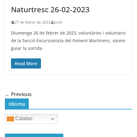
Naturtresc 26-02-2023
27 de febrer de 2023
Jordi
Diumenge 26 de febrer de 2023, voluntàries i voluntaris
de la Secció Excursionista del Foment Martinenc, vàrem
guiar la sortida
Read More
← Previous
Idioma
Catalan