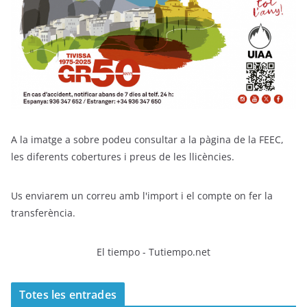
A la imatge a sobre podeu consultar a la pàgina de la FEEC,
les diferents cobertures i preus de les llicències.
Us enviarem un correu amb l'import i el compte on fer la
transferència.
El tiempo - Tutiempo.net
Totes les entrades