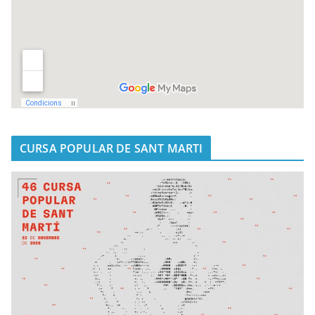
CURSA POPULAR DE SANT MARTI