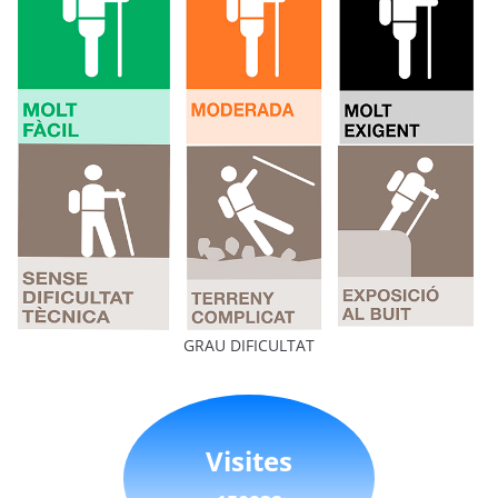
GRAU DIFICULTAT
Visites