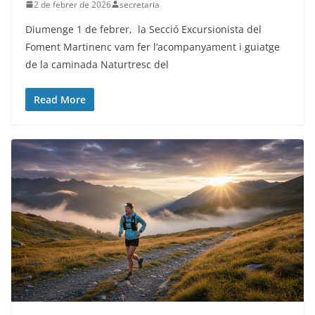
2 de febrer de 2026
secretaria
Diumenge 1 de febrer, la Secció Excursionista del
Foment Martinenc vam fer l’acompanyament i guiatge
de la caminada Naturtresc del
Read More