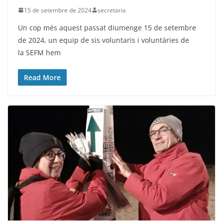
15 de setembre de 2024
secretaria
Un cop més aquest passat diumenge 15 de setembre
de 2024, un equip de sis voluntaris i voluntàries de
la SEFM hem
Read More