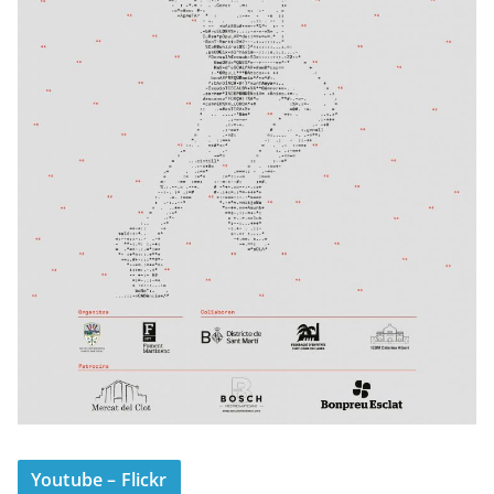
Youtube – Flickr