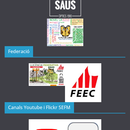
Federació
Canals Youtube i Flickr SEFM