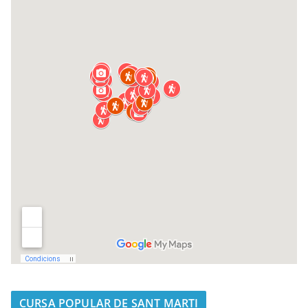
CURSA POPULAR DE SANT MARTI