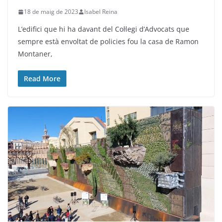
18 de maig de 2023
Isabel Reina
L’edifici que hi ha davant del Col·legi d’Advocats que
sempre està envoltat de policies fou la casa de Ramon
Montaner,
Read More