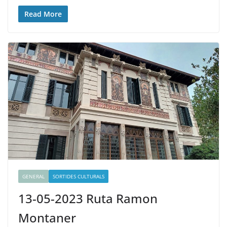
Read More
GENERAL
SORTIDES CULTURALS
13-05-2023 Ruta Ramon
Montaner