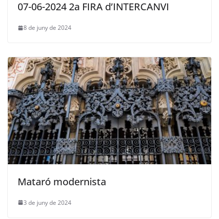
07-06-2024 2a FIRA d’INTERCANVI
8 de juny de 2024
Mataró modernista
3 de juny de 2024