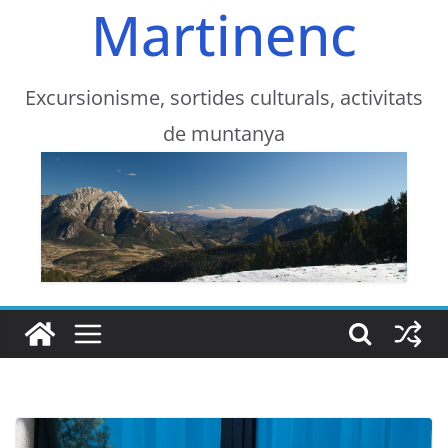
Martinenc
Excursionisme, sortides culturals, activitats
de muntanya