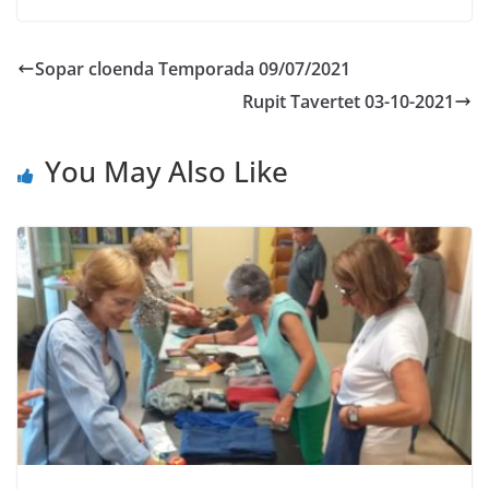
Sopar cloenda Temporada 09/07/2021
Rupit Tavertet 03-10-2021
You May Also Like