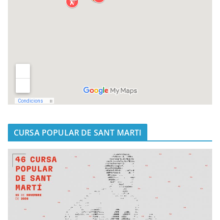
CURSA POPULAR DE SANT MARTI