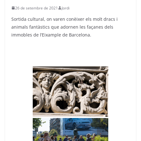
26 de setembre de 2021
Jordi
Sortida cultural, on varen conèixer els molt dracs i
animals fantàstics que adornen les façanes dels
immobles de l’Eixample de Barcelona.