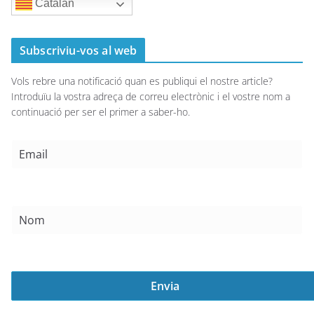
Catalan
Subscriviu-vos al web
Vols rebre una notificació quan es publiqui el nostre article?
Introduïu la vostra adreça de correu electrònic i el vostre nom a
continuació per ser el primer a saber-ho.