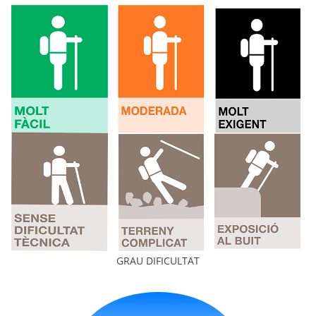
GRAU DIFICULTAT