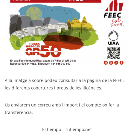
A la imatge a sobre podeu consultar a la pàgina de la FEEC,
les diferents cobertures i preus de les llicències.
Us enviarem un correu amb l'import i el compte on fer la
transferència.
El tiempo - Tutiempo.net