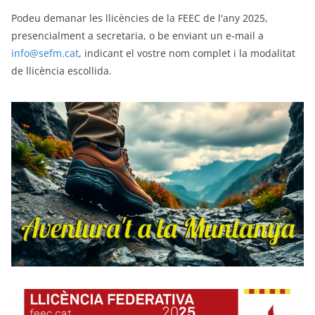
Podeu demanar les llicències de la FEEC de l'any 2025,
presencialment a secretaria, o be enviant un e-mail a
info@sefm.cat
, indicant el vostre nom complet i la modalitat
de llicència escollida.