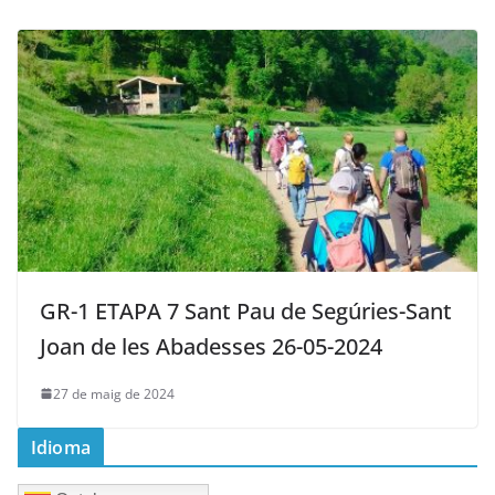
GR-1 ETAPA 7 Sant Pau de Segúries-Sant
Joan de les Abadesses 26-05-2024
27 de maig de 2024
Idioma