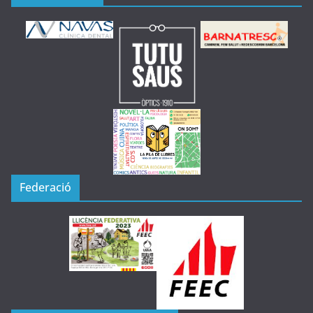
Federació