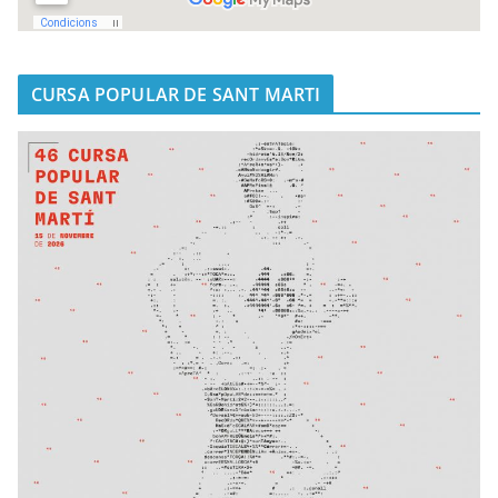
CURSA POPULAR DE SANT MARTI