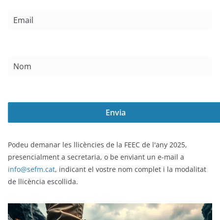
Podeu demanar les llicències de la FEEC de l'any 2025,
presencialment a secretaria, o be enviant un e-mail a
info@sefm.cat
, indicant el vostre nom complet i la modalitat
de llicència escollida.