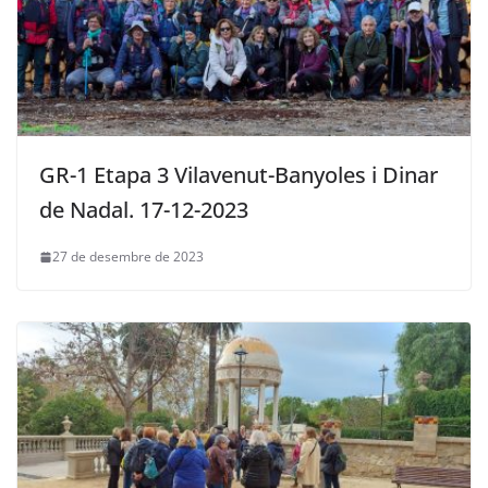
GR-1 Etapa 3 Vilavenut-Banyoles i Dinar
de Nadal. 17-12-2023
27 de desembre de 2023