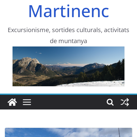
Martinenc
Excursionisme, sortides culturals, activitats
de muntanya