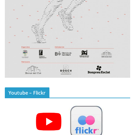
Youtube – Flickr