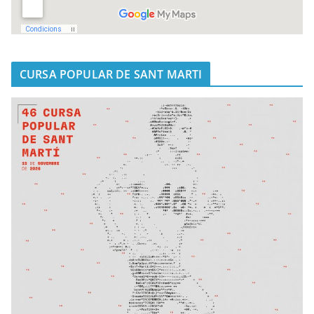
CURSA POPULAR DE SANT MARTI