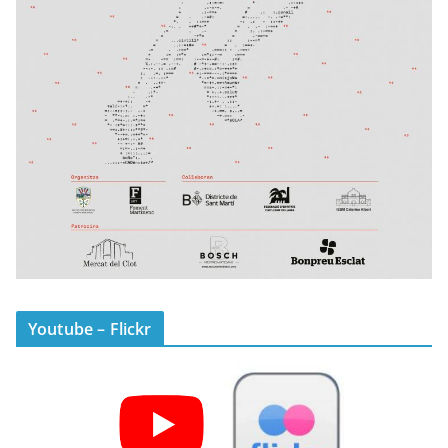
Youtube – Flickr