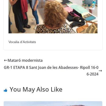
Vocalia d’Activitats
Mataró modernista
GR-1 ETAPA 8 Sant Joan de les Abadesses- Ripoll 16-0
6-2024
You May Also Like