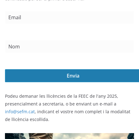
Podeu demanar les llicències de la FEEC de l'any 2025,
presencialment a secretaria, o be enviant un e-mail a
info@sefm.cat
, indicant el vostre nom complet i la modalitat
de llicència escollida.