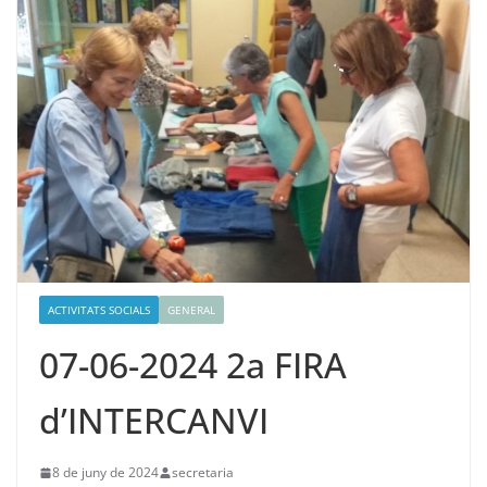
ACTIVITATS SOCIALS
GENERAL
07-06-2024 2a FIRA
d’INTERCANVI
8 de juny de 2024
secretaria