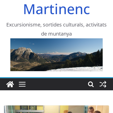
Martinenc
Excursionisme, sortides culturals, activitats
de muntanya