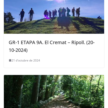
GR-1 ETAPA 9A. El Cremat – Ripoll. (20-
10-2024)
21 d'octubre de 2024