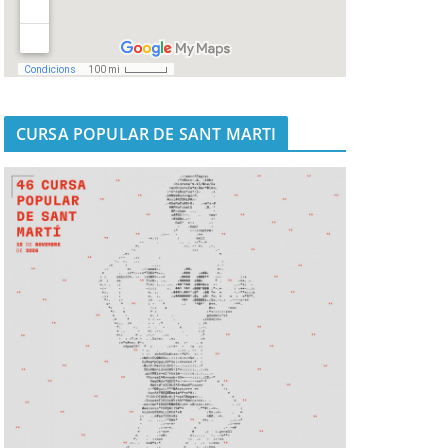
CURSA POPULAR DE SANT MARTI