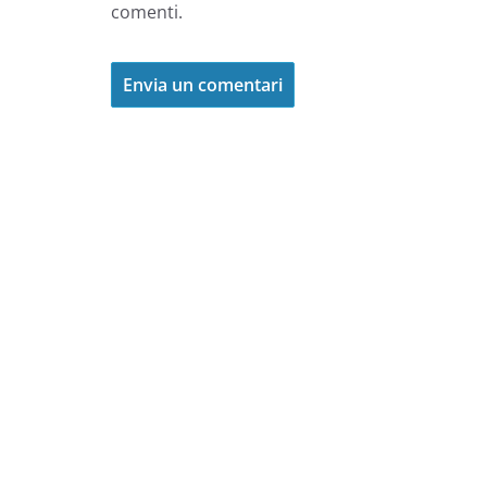
comenti.