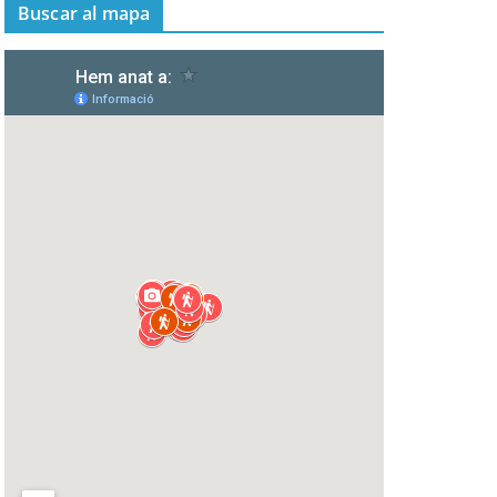
Buscar al mapa