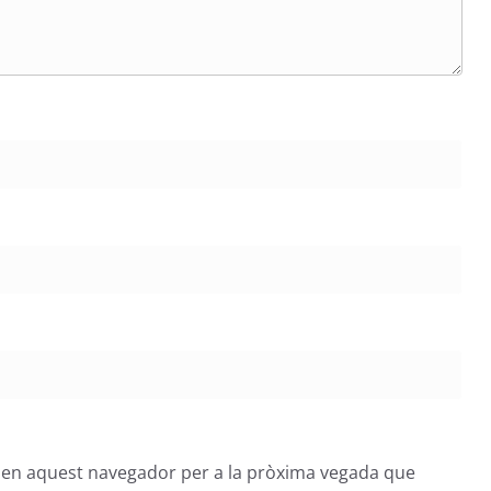
b en aquest navegador per a la pròxima vegada que