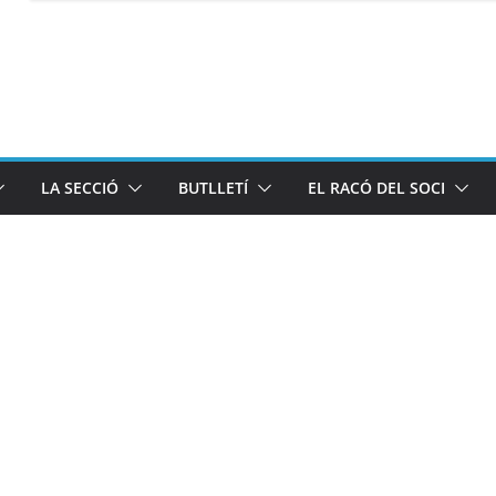
LA SECCIÓ
BUTLLETÍ
EL RACÓ DEL SOCI