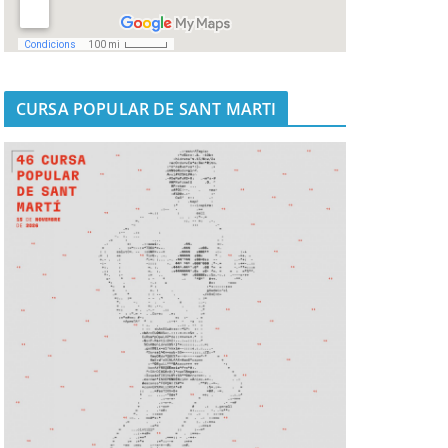
CURSA POPULAR DE SANT MARTI