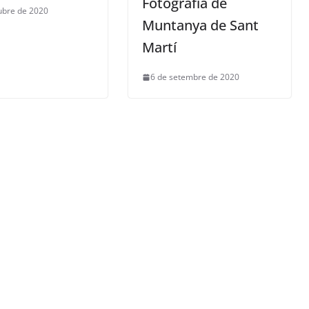
Fotografia de
ubre de 2020
Muntanya de Sant
Martí
6 de setembre de 2020