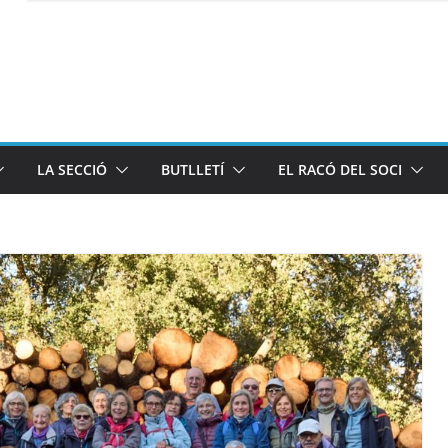
LA SECCIÓ
BUTLLETÍ
EL RACÓ DEL SOCI