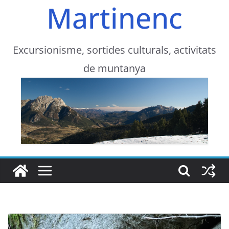
Martinenc
Excursionisme, sortides culturals, activitats
de muntanya