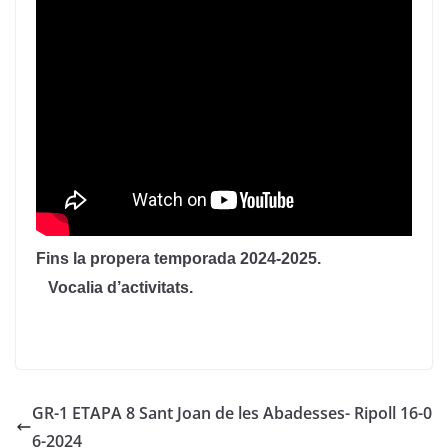
Fins la propera temporada 2024-2025.
Vocalia d’activitats.
GR-1 ETAPA 8 Sant Joan de les Abadesses- Ripoll 16-0
6-2024