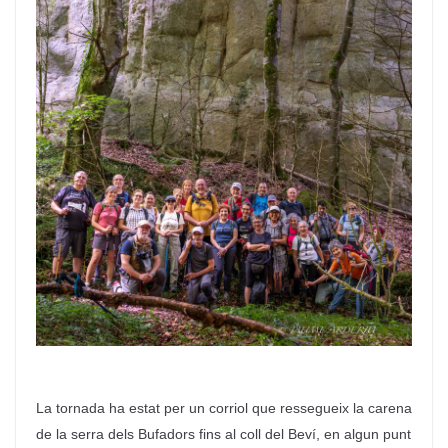
La tornada ha estat per un corriol que ressegueix la carena
de la serra dels Bufadors fins al coll del
Beví
, en algun punt