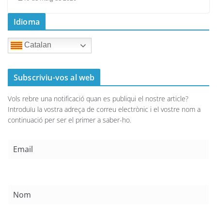
Idioma
Catalan
Subscriviu-vos al web
Vols rebre una notificació quan es publiqui el nostre article?
Introduïu la vostra adreça de correu electrònic i el vostre nom a
continuació per ser el primer a saber-ho.