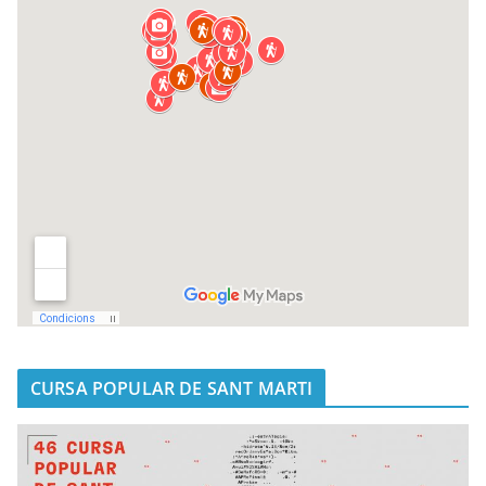
CURSA POPULAR DE SANT MARTI