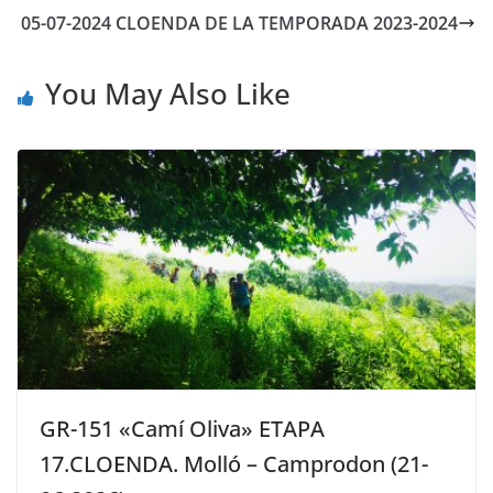
05-07-2024 CLOENDA DE LA TEMPORADA 2023-2024
You May Also Like
GR-151 «Camí Oliva» ETAPA
17.CLOENDA. Molló – Camprodon (21-