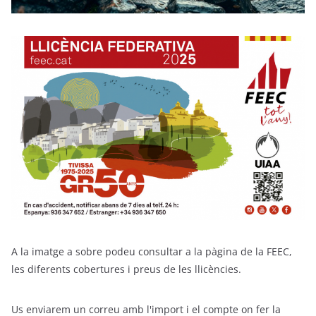
A la imatge a sobre podeu consultar a la pàgina de la FEEC,
les diferents cobertures i preus de les llicències.
Us enviarem un correu amb l'import i el compte on fer la