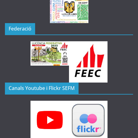
Federació
Canals Youtube i Flickr SEFM