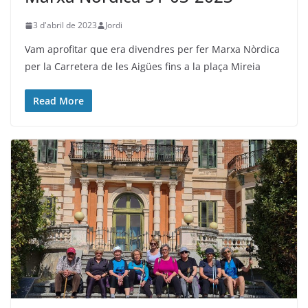
3 d'abril de 2023
Jordi
Vam aprofitar que era divendres per fer Marxa Nòrdica
per la Carretera de les Aigües fins a la plaça Mireia
Read More