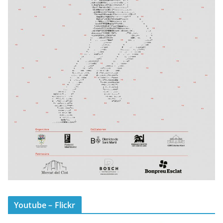
Youtube – Flickr