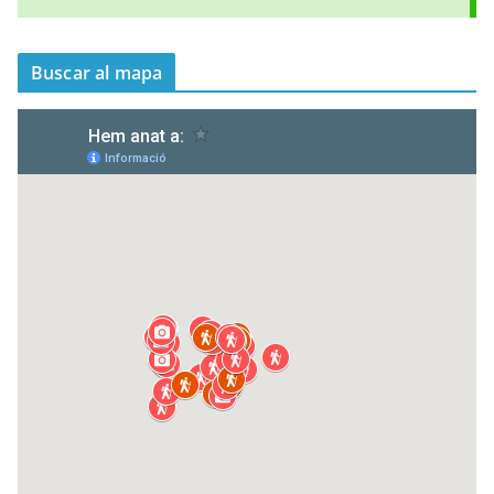
Buscar al mapa