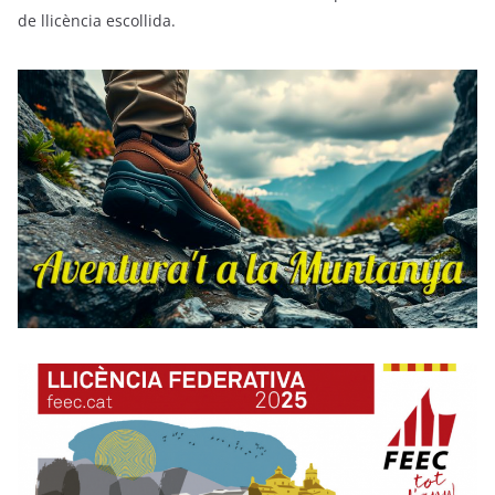
de llicència escollida.