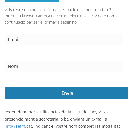
Vols rebre una notificació quan es publiqui el nostre article?
Introduïu la vostra adreça de correu electrònic i el vostre nom a
continuació per ser el primer a saber-ho.
Podeu demanar les llicències de la FEEC de l'any 2025,
presencialment a secretaria, o be enviant un e-mail a
info@sefm.cat
, indicant el vostre nom complet i la modalitat