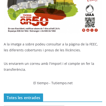
A la imatge a sobre podeu consultar a la pàgina de la FEEC,
les diferents cobertures i preus de les llicències.
Us enviarem un correu amb l'import i el compte on fer la
transferència.
El tiempo - Tutiempo.net
Totes les entrades