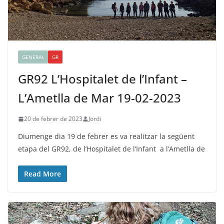
GENERAL
GR
GR92 L’Hospitalet de l’Infant –
L’Ametlla de Mar 19-02-2023
20 de febrer de 2023
Jordi
Diumenge dia 19 de febrer es va realitzar la següent
etapa del GR92, de l’Hospitalet de l’Infant a l’Ametlla de
Read More