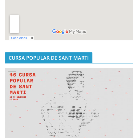
CURSA POPULAR DE SANT MARTI